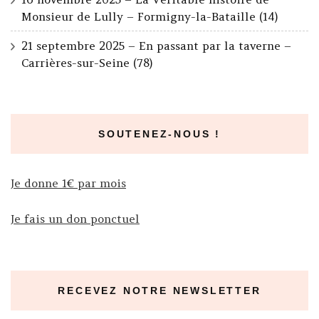
Monsieur de Lully – Formigny-la-Bataille (14)
21 septembre 2025 – En passant par la taverne –
Carrières-sur-Seine (78)
SOUTENEZ-NOUS !
Je donne 1€ par mois
Je fais un don ponctuel
RECEVEZ NOTRE NEWSLETTER