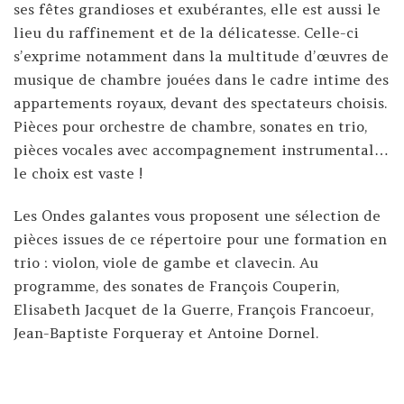
ses fêtes grandioses et exubérantes, elle est aussi le
lieu du raffinement et de la délicatesse. Celle-ci
s’exprime notamment dans la multitude d’œuvres de
musique de chambre jouées dans le cadre intime des
appartements royaux, devant des spectateurs choisis.
Pièces pour orchestre de chambre, sonates en trio,
pièces vocales avec accompagnement instrumental…
le choix est vaste !
Les Ondes galantes vous proposent une sélection de
pièces issues de ce répertoire pour une formation en
trio : violon, viole de gambe et clavecin. Au
programme, des sonates de François Couperin,
Elisabeth Jacquet de la Guerre, François Francoeur,
Jean-Baptiste Forqueray et Antoine Dornel.