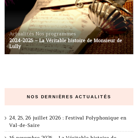
Actualités
Nos programmes
2024-2025 – La Véritable histoire de Monsieur de
Lully
NOS DERNIÈRES ACTUALITÉS
24, 25, 26 juillet 2026 : Festival Polyphonique en
Val-de-Saire
16 novembre 2025 – La Véritable histoire de