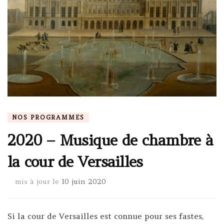
NOS PROGRAMMES
2020 – Musique de chambre à
la cour de Versailles
mis à jour le
10 juin 2020
Si la cour de Versailles est connue pour ses fastes,