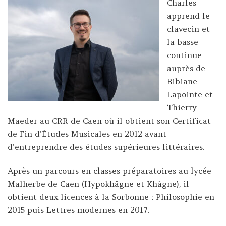
Charles
apprend le
clavecin et
la basse
continue
auprès de
Bibiane
Lapointe et
Thierry
Maeder au CRR de Caen où il obtient son Certificat
de Fin d’Études Musicales en 2012 avant
d’entreprendre des études supérieures littéraires.
Après un parcours en classes préparatoires au lycée
Malherbe de Caen (Hypokhâgne et Khâgne), il
obtient deux licences à la Sorbonne : Philosophie en
2015 puis Lettres modernes en 2017.