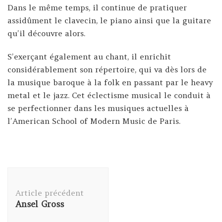
Dans le même temps, il continue de pratiquer
assidûment le clavecin, le piano ainsi que la guitare
qu’il découvre alors.
S’exerçant également au chant, il enrichit
considérablement son répertoire, qui va dès lors de
la musique baroque à la folk en passant par le heavy
metal et le jazz. Cet éclectisme musical le conduit à
se perfectionner dans les musiques actuelles à
l’American School of Modern Music de Paris.
Navigation
d'article
Article précédent
Ansel Gross