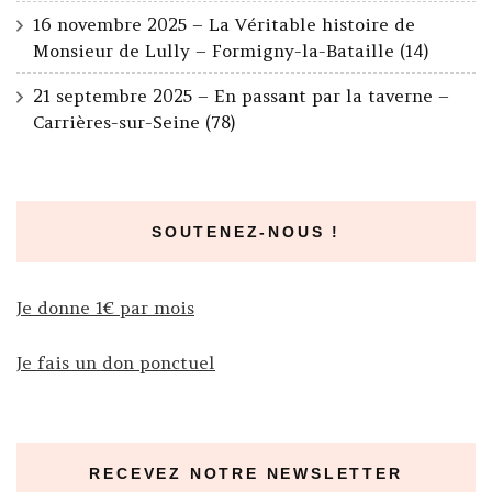
16 novembre 2025 – La Véritable histoire de
Monsieur de Lully – Formigny-la-Bataille (14)
21 septembre 2025 – En passant par la taverne –
Carrières-sur-Seine (78)
SOUTENEZ-NOUS !
Je donne 1€ par mois
Je fais un don ponctuel
RECEVEZ NOTRE NEWSLETTER