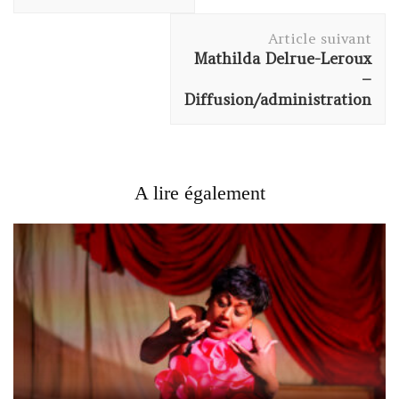
Article suivant
Mathilda Delrue-Leroux
–
Diffusion/administration
A lire également