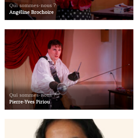
Qui sommes-nous ?
Angéline Brochoire
Qui sommes-nous ?
Pierre-Yves Piriou