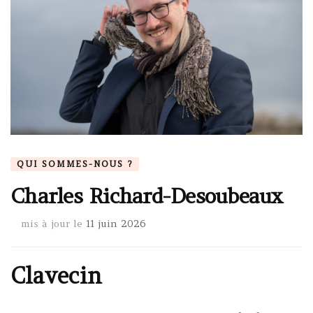
QUI SOMMES-NOUS ?
Charles Richard-Desoubeaux
mis à jour le
11 juin 2026
Clavecin