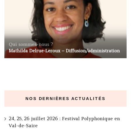
Qui sommes-nous ?
Mathilda Delrue-Leroux – Diffusion/administration
NOS DERNIÈRES ACTUALITÉS
24, 25, 26 juillet 2026 : Festival Polyphonique en
Val-de-Saire