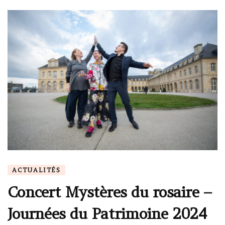
ACTUALITÉS
Concert Mystères du rosaire –
Journées du Patrimoine 2024