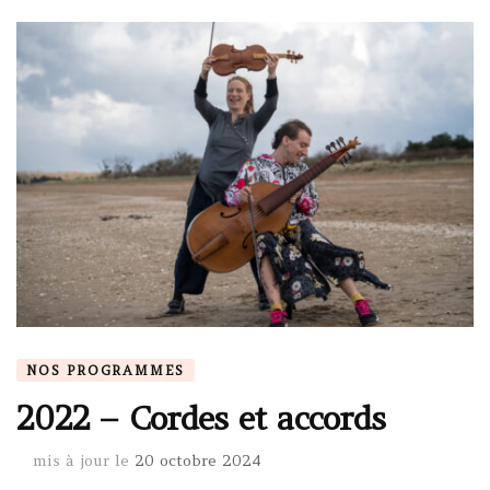
NOS PROGRAMMES
2022 – Cordes et accords
mis à jour le
20 octobre 2024