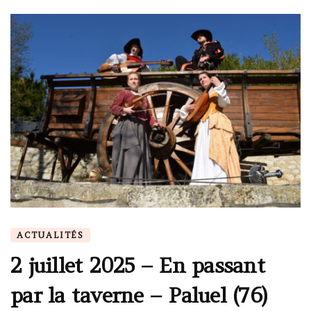
ACTUALITÉS
2 juillet 2025 – En passant
par la taverne – Paluel (76)