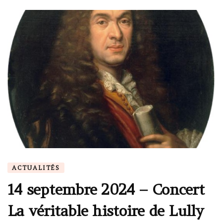
ACTUALITÉS
14 septembre 2024 – Concert
La véritable histoire de Lully