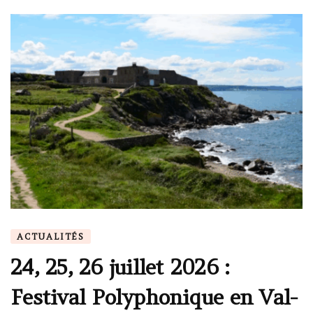
ACTUALITÉS
24, 25, 26 juillet 2026 :
Festival Polyphonique en Val-