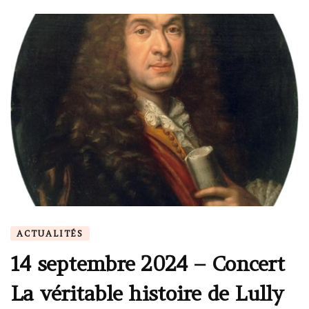
ACTUALITÉS
14 septembre 2024 – Concert
La véritable histoire de Lully