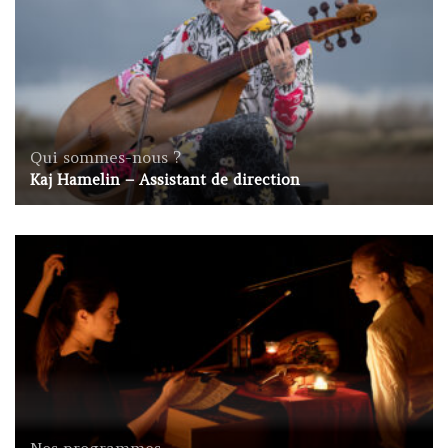
Qui sommes-nous ?
Kaj Hamelin – Assistant de direction