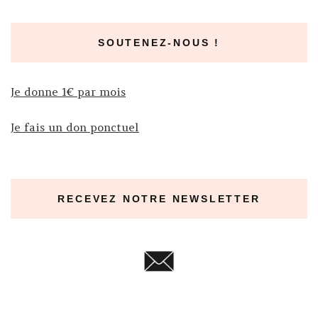
SOUTENEZ-NOUS !
Je donne 1€ par mois
Je fais un don ponctuel
RECEVEZ NOTRE NEWSLETTER