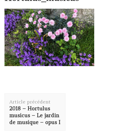
Navigation
Article précédent
d'article
2018 – Hortulus
musicus – Le jardin
de musique – opus I