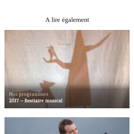
A lire également
Nos programmes
2017 – Bestiaire musical