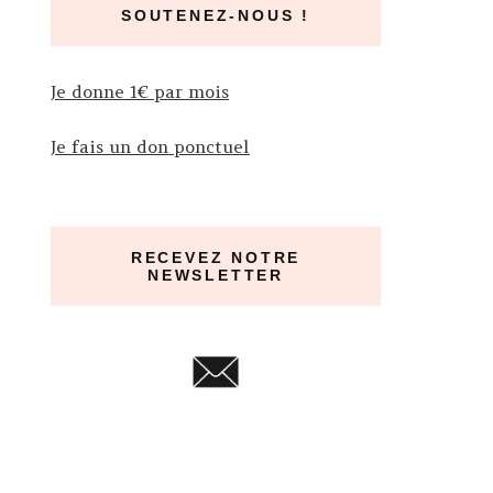
SOUTENEZ-NOUS !
Je donne 1€ par mois
Je fais un don ponctuel
RECEVEZ NOTRE
NEWSLETTER