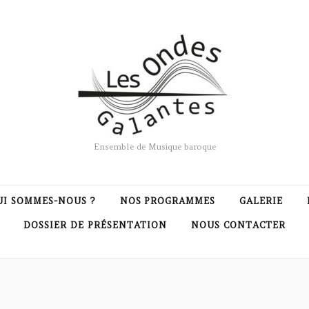
Ensemble de Musique baroque
UI SOMMES-NOUS ?
NOS PROGRAMMES
GALERIE
DOSSIER DE PRÉSENTATION
NOUS CONTACTER