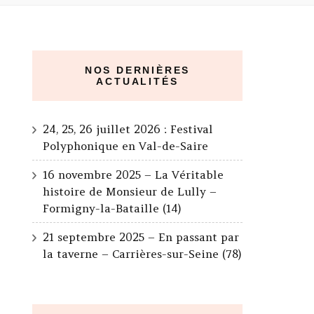
NOS DERNIÈRES
ACTUALITÉS
24, 25, 26 juillet 2026 : Festival
Polyphonique en Val-de-Saire
16 novembre 2025 – La Véritable
histoire de Monsieur de Lully –
Formigny-la-Bataille (14)
21 septembre 2025 – En passant par
la taverne – Carrières-sur-Seine (78)