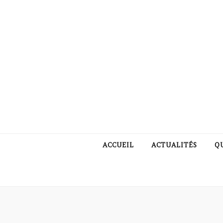
ACCUEIL
ACTUALITÉS
Q