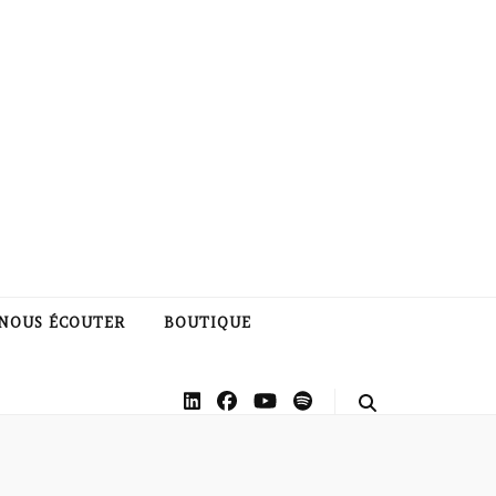
NOUS ÉCOUTER
BOUTIQUE