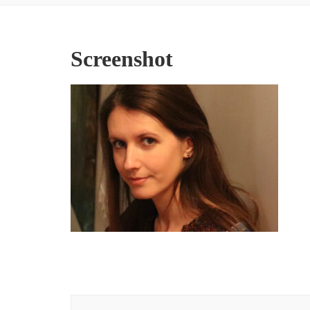
Screenshot
Navigation