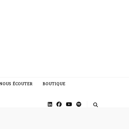
NOUS ÉCOUTER
BOUTIQUE