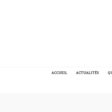
ACCUEIL
ACTUALITÉS
Q