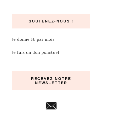
SOUTENEZ-NOUS !
Je donne 1€ par mois
Je fais un don ponctuel
RECEVEZ NOTRE
NEWSLETTER