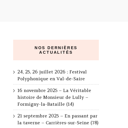
NOS DERNIÈRES
ACTUALITÉS
24, 25, 26 juillet 2026 : Festival
Polyphonique en Val-de-Saire
16 novembre 2025 – La Véritable
histoire de Monsieur de Lully –
Formigny-la-Bataille (14)
21 septembre 2025 – En passant par
la taverne – Carrières-sur-Seine (78)