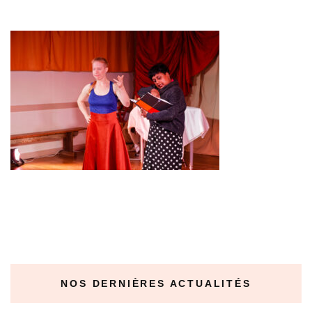
NOS DERNIÈRES ACTUALITÉS