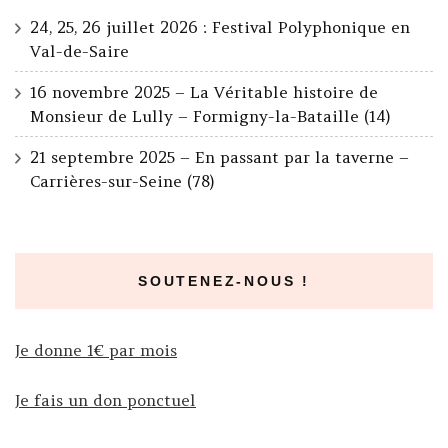
24, 25, 26 juillet 2026 : Festival Polyphonique en
Val-de-Saire
16 novembre 2025 – La Véritable histoire de
Monsieur de Lully – Formigny-la-Bataille (14)
21 septembre 2025 – En passant par la taverne –
Carrières-sur-Seine (78)
SOUTENEZ-NOUS !
Je donne 1€ par mois
Je fais un don ponctuel