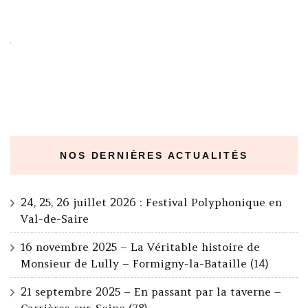
NOS DERNIÈRES ACTUALITÉS
24, 25, 26 juillet 2026 : Festival Polyphonique en
Val-de-Saire
16 novembre 2025 – La Véritable histoire de
Monsieur de Lully – Formigny-la-Bataille (14)
21 septembre 2025 – En passant par la taverne –