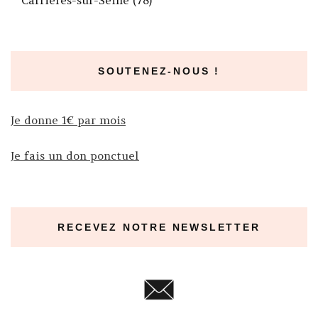
Carrières-sur-Seine (78)
SOUTENEZ-NOUS !
Je donne 1€ par mois
Je fais un don ponctuel
RECEVEZ NOTRE NEWSLETTER