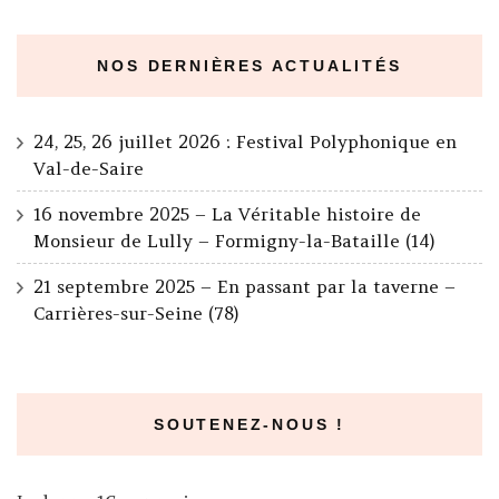
NOS DERNIÈRES ACTUALITÉS
24, 25, 26 juillet 2026 : Festival Polyphonique en
Val-de-Saire
16 novembre 2025 – La Véritable histoire de
Monsieur de Lully – Formigny-la-Bataille (14)
21 septembre 2025 – En passant par la taverne –
Carrières-sur-Seine (78)
SOUTENEZ-NOUS !