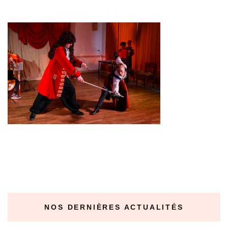
NOS DERNIÈRES ACTUALITÉS