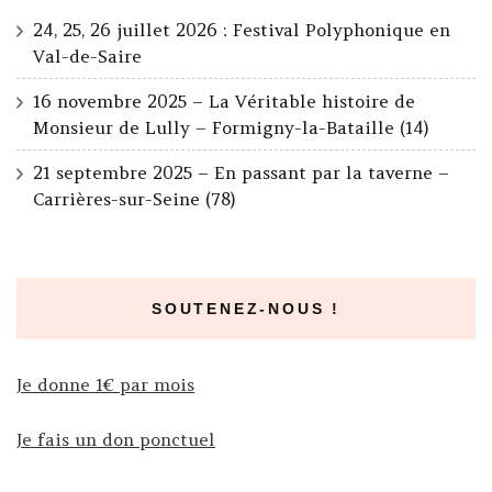
24, 25, 26 juillet 2026 : Festival Polyphonique en
Val-de-Saire
16 novembre 2025 – La Véritable histoire de
Monsieur de Lully – Formigny-la-Bataille (14)
21 septembre 2025 – En passant par la taverne –
Carrières-sur-Seine (78)
SOUTENEZ-NOUS !
Je donne 1€ par mois
Je fais un don ponctuel