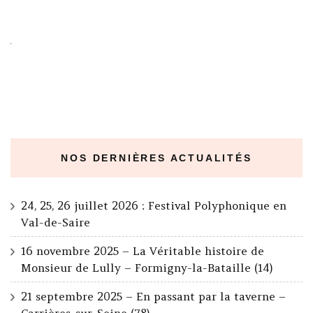
NOS DERNIÈRES ACTUALITÉS
24, 25, 26 juillet 2026 : Festival Polyphonique en
Val-de-Saire
16 novembre 2025 – La Véritable histoire de
Monsieur de Lully – Formigny-la-Bataille (14)
21 septembre 2025 – En passant par la taverne –