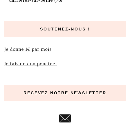
Carrières-sur-Seine (78)
SOUTENEZ-NOUS !
Je donne 1€ par mois
Je fais un don ponctuel
RECEVEZ NOTRE NEWSLETTER