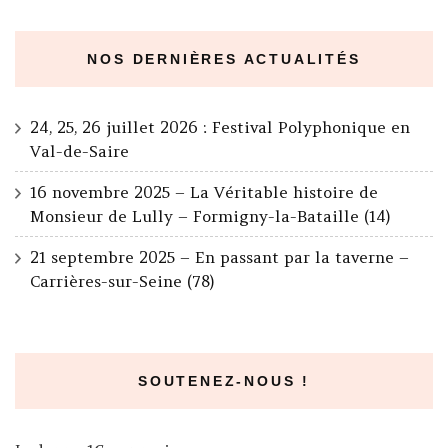
NOS DERNIÈRES ACTUALITÉS
24, 25, 26 juillet 2026 : Festival Polyphonique en
Val-de-Saire
16 novembre 2025 – La Véritable histoire de
Monsieur de Lully – Formigny-la-Bataille (14)
21 septembre 2025 – En passant par la taverne –
Carrières-sur-Seine (78)
SOUTENEZ-NOUS !