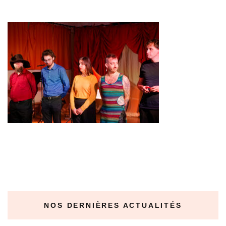
NOS DERNIÈRES ACTUALITÉS