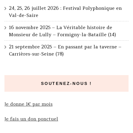
24, 25, 26 juillet 2026 : Festival Polyphonique en
Val-de-Saire
16 novembre 2025 – La Véritable histoire de
Monsieur de Lully – Formigny-la-Bataille (14)
21 septembre 2025 – En passant par la taverne –
Carrières-sur-Seine (78)
SOUTENEZ-NOUS !
Je donne 1€ par mois
Je fais un don ponctuel