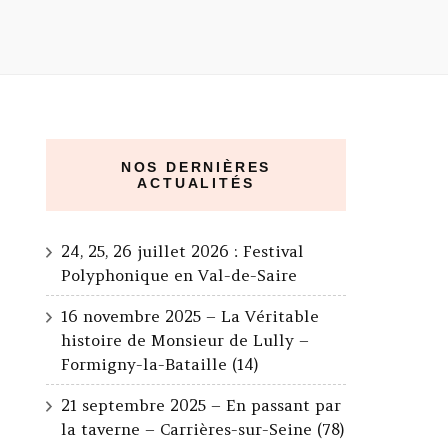
NOS DERNIÈRES
ACTUALITÉS
24, 25, 26 juillet 2026 : Festival
Polyphonique en Val-de-Saire
16 novembre 2025 – La Véritable
histoire de Monsieur de Lully –
Formigny-la-Bataille (14)
21 septembre 2025 – En passant par
la taverne – Carrières-sur-Seine (78)