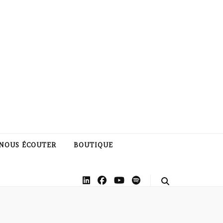
NOUS ÉCOUTER
BOUTIQUE