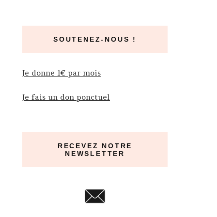
SOUTENEZ-NOUS !
Je donne 1€ par mois
Je fais un don ponctuel
RECEVEZ NOTRE
NEWSLETTER