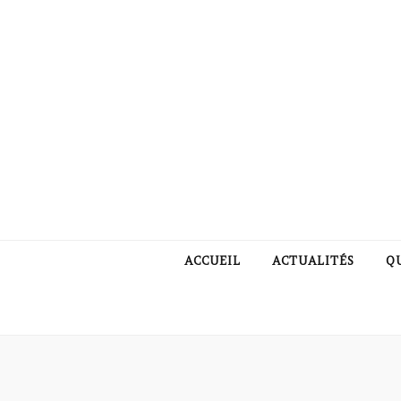
ACCUEIL
ACTUALITÉS
Q