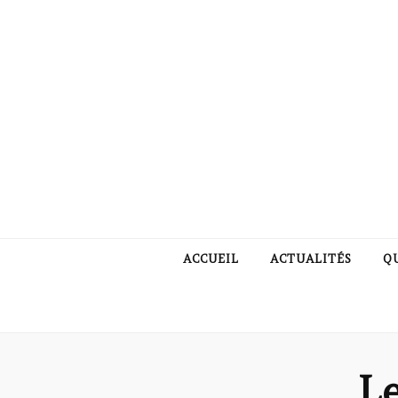
ACCUEIL
ACTUALITÉS
Q
L