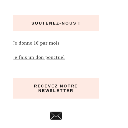
SOUTENEZ-NOUS !
Je donne 1€ par mois
Je fais un don ponctuel
RECEVEZ NOTRE
NEWSLETTER