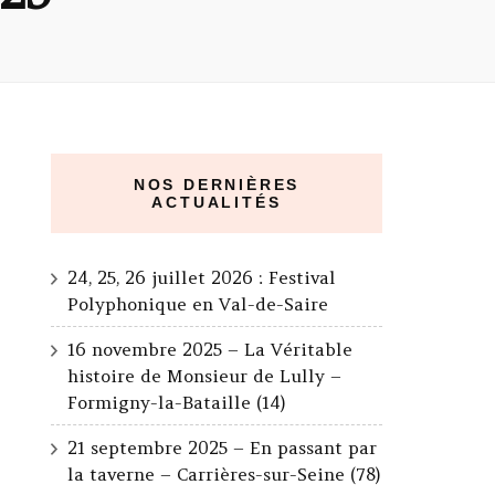
NOS DERNIÈRES
ACTUALITÉS
24, 25, 26 juillet 2026 : Festival
Polyphonique en Val-de-Saire
16 novembre 2025 – La Véritable
histoire de Monsieur de Lully –
Formigny-la-Bataille (14)
21 septembre 2025 – En passant par
la taverne – Carrières-sur-Seine (78)