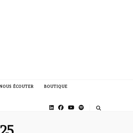
NOUS ÉCOUTER
BOUTIQUE
25