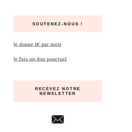
SOUTENEZ-NOUS !
Je donne 1€ par mois
Je fais un don ponctuel
RECEVEZ NOTRE
NEWSLETTER