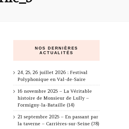
NOS DERNIÈRES
ACTUALITÉS
24, 25, 26 juillet 2026 : Festival
Polyphonique en Val-de-Saire
16 novembre 2025 – La Véritable
histoire de Monsieur de Lully –
Formigny-la-Bataille (14)
21 septembre 2025 – En passant par
la taverne – Carrières-sur-Seine (78)