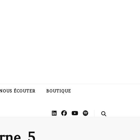
NOUS ÉCOUTER
BOUTIQUE
rne_5