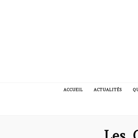
ACCUEIL
ACTUALITÉS
Q
Les_