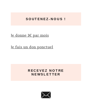
SOUTENEZ-NOUS !
Je donne 1€ par mois
Je fais un don ponctuel
RECEVEZ NOTRE
NEWSLETTER