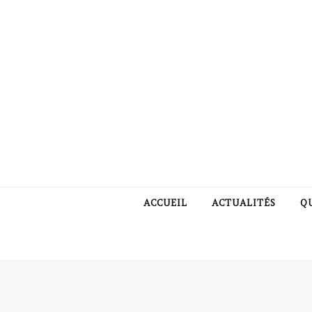
ACCUEIL
ACTUALITÉS
Q