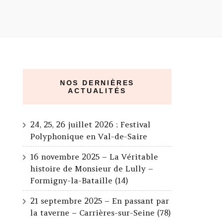
NOS DERNIÈRES
ACTUALITÉS
24, 25, 26 juillet 2026 : Festival
Polyphonique en Val-de-Saire
16 novembre 2025 – La Véritable
histoire de Monsieur de Lully –
Formigny-la-Bataille (14)
21 septembre 2025 – En passant par
la taverne – Carrières-sur-Seine (78)