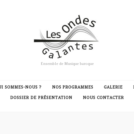
Ensemble de Musique baroque
UI SOMMES-NOUS ?
NOS PROGRAMMES
GALERIE
DOSSIER DE PRÉSENTATION
NOUS CONTACTER