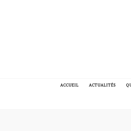
ACCUEIL
ACTUALITÉS
Q