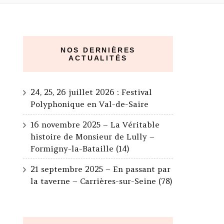
NOS DERNIÈRES
ACTUALITÉS
24, 25, 26 juillet 2026 : Festival
Polyphonique en Val-de-Saire
16 novembre 2025 – La Véritable
histoire de Monsieur de Lully –
Formigny-la-Bataille (14)
21 septembre 2025 – En passant par
la taverne – Carrières-sur-Seine (78)