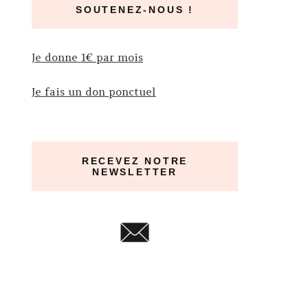
SOUTENEZ-NOUS !
Je donne 1€ par mois
Je fais un don ponctuel
RECEVEZ NOTRE
NEWSLETTER