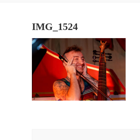
IMG_1524
Navigation