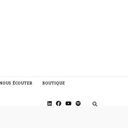
NOUS ÉCOUTER
BOUTIQUE